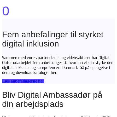
0
Fem anbefalinger til styrket
digital inklusion
Sammen med vores partnerkreds og vidensaktører har Digital
Optur udarbejdet fem anbefalinger til, hvordan vi kan styrke den
digitale inklusion og kompetencer i Danmark. Gå på opdagelse i
dem og download kataloget her.
Læs anbefalingerne her
Bliv Digital Ambassadør på
din arbejdsplads