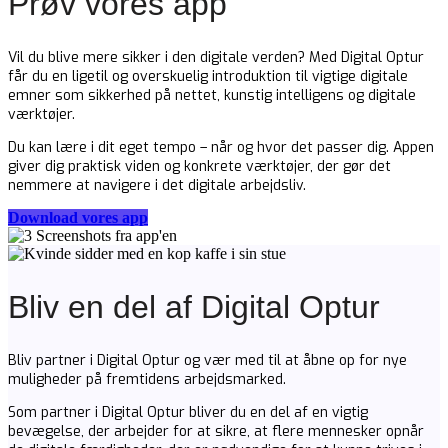
Prøv vores app
Vil du blive mere sikker i den digitale verden? Med Digital Optur
får du en ligetil og overskuelig introduktion til vigtige digitale
emner som sikkerhed på nettet, kunstig intelligens og digitale
værktøjer.
Du kan lære i dit eget tempo – når og hvor det passer dig. Appen
giver dig praktisk viden og konkrete værktøjer, der gør det
nemmere at navigere i det digitale arbejdsliv.
Download vores app
Bliv en del af Digital Optur
Bliv partner i Digital Optur og vær med til at åbne op for nye
muligheder på fremtidens arbejdsmarked.
Som partner i Digital Optur bliver du en del af en vigtig
bevægelse, der arbejder for at sikre, at flere mennesker opnår