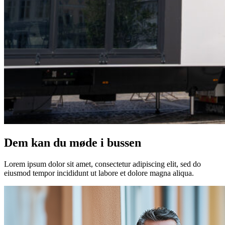
Dem kan du møde i bussen
Lorem ipsum dolor sit amet, consectetur adipiscing elit, sed do
eiusmod tempor incididunt ut labore et dolore magna aliqua.