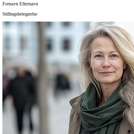
Fornavn Efternavn
Stillingsbetegnelse