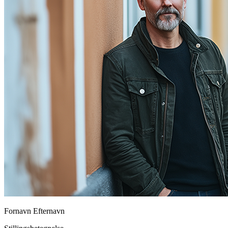
Fornavn Efternavn