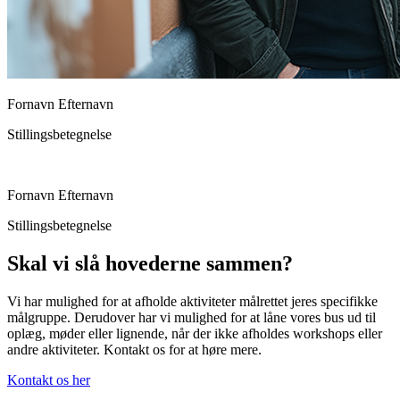
Fornavn Efternavn
Stillingsbetegnelse
Fornavn Efternavn
Stillingsbetegnelse
Skal vi slå hovederne sammen?
Vi har mulighed for at afholde aktiviteter målrettet jeres specifikke
målgruppe. Derudover har vi mulighed for at låne vores bus ud til
oplæg, møder eller lignende, når der ikke afholdes workshops eller
andre aktiviteter. Kontakt os for at høre mere.
Kontakt os her