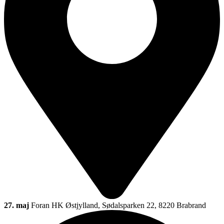
27. maj
Foran HK Østjylland, Sødalsparken 22, 8220 Brabrand