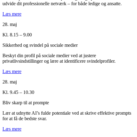
udvide dit professionelle netværk – for både ledige og ansatte.
Læs mere
28. maj
Kl. 8.15 – 9.00
Sikkerhed og svindel på sociale medier
Beskyt din profil på sociale medier ved at justere
privatlivsindstillinger og lære at identificere svindelprofiler.
Læs mere
28. maj
Kl. 9.45 – 10.30
Bliv skarp til at prompte
Lær at udnytte AI’s fulde potentiale ved at skrive effektive prompts
for at få de bedste svar.
Læs mere