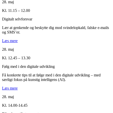
28. maj
Kl. 11.15 – 12.00
Digitalt selvforsvar
Lær at genkende og beskytte dig mod svindelopkald, falske e-mails
og SMS’er.
Læs mere
28. maj
Kl. 12.45 – 13.30
Følg med i den digitale udvikling
Få konkrete tips til at følge med i den digitale udvikling – med
særligt fokus på kunstig intelligens (AI).
Læs mere
28. maj
Kl. 14.00-14.45