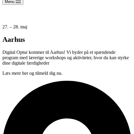
Menu
27. – 28. maj
Aarhus
Digital Optur kommer til Aarhus! Vi byder på et spændende
program med lærerige workshops og aktiviteter, hvor du kan styrke
dine digitale færdigheder
Læs mere her og tilmeld dig nu.