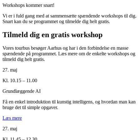
Workshops kommer snart!
Vi er i fuld gang med at sammensætte spændende workshops til dig.
Snart kan du se programmet og tilmelde dig helt gratis.
Tilmeld dig en gratis workshop
Vores tourbus besøger Aarhus og har i den forbindelse en masse
spændende på programmet. Læs mere om de enkelte workshops og
tilmeld dig helt gratis.
27. maj
Kl. 10.15 – 11.00
Grundlæggende AI
Få en enkel introduktion til kunstig intelligens, og hvordan man kan
bruge det til simple opgaver.
Læs mere
27. maj
Kl. 11.45 – 12.30