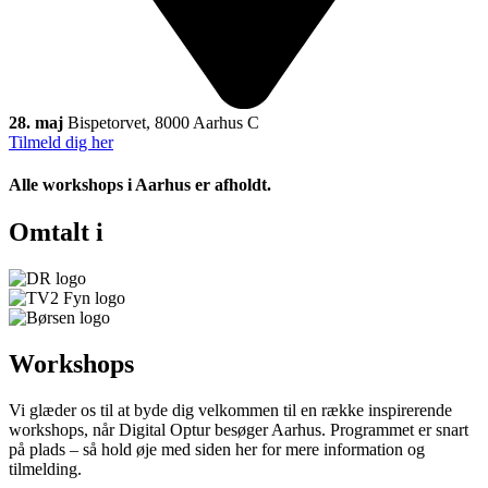
28. maj
Bispetorvet, 8000 Aarhus C
Tilmeld dig her
Alle workshops i Aarhus er afholdt.
Omtalt i
Workshops
Vi glæder os til at byde dig velkommen til en række inspirerende
workshops, når Digital Optur besøger Aarhus. Programmet er snart
på plads – så hold øje med siden her for mere information og
tilmelding.