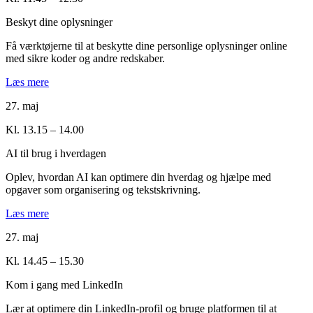
Beskyt dine oplysninger
Få værktøjerne til at beskytte dine personlige oplysninger online
med sikre koder og andre redskaber.
Læs mere
27. maj
Kl. 13.15 – 14.00
AI til brug i hverdagen
Oplev, hvordan AI kan optimere din hverdag og hjælpe med
opgaver som organisering og tekstskrivning.
Læs mere
27. maj
Kl. 14.45 – 15.30
Kom i gang med LinkedIn
Lær at optimere din LinkedIn-profil og bruge platformen til at