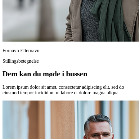
Fornavn Efternavn
Stillingsbetegnelse
Dem kan du møde i bussen
Lorem ipsum dolor sit amet, consectetur adipiscing elit, sed do
eiusmod tempor incididunt ut labore et dolore magna aliqua.