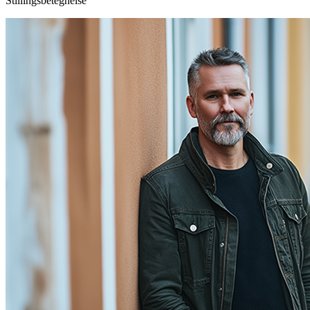
Stillingsbetegnelse