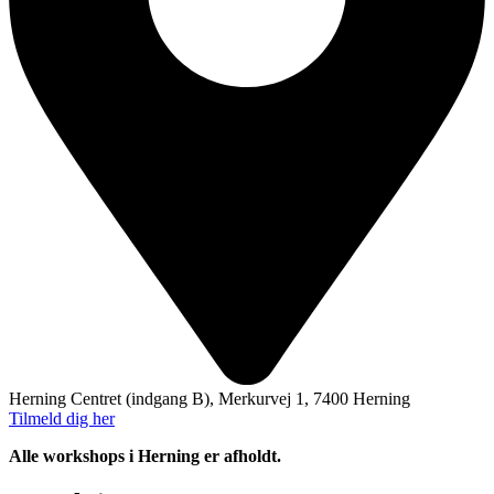
Herning Centret (indgang B), Merkurvej 1, 7400 Herning
Tilmeld dig her
Alle workshops i Herning er afholdt.