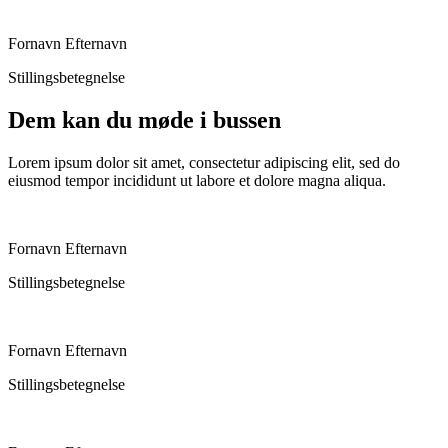
Fornavn Efternavn
Stillingsbetegnelse
Dem kan du møde i bussen
Lorem ipsum dolor sit amet, consectetur adipiscing elit, sed do
eiusmod tempor incididunt ut labore et dolore magna aliqua.
Fornavn Efternavn
Stillingsbetegnelse
Fornavn Efternavn
Stillingsbetegnelse