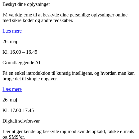
Beskyt dine oplysninger
Få værktøjerne til at beskytte dine personlige oplysninger online
med sikre koder og andre redskaber.
Læs mere
26. maj
Kl. 16.00 – 16.45
Grundlæggende AI
Få en enkel introduktion til kunstig intelligens, og hvordan man kan
bruge det til simple opgaver.
Læs mere
26. maj
Kl. 17.00-17.45
Digitalt selvforsvar
Lær at genkende og beskytte dig mod svindelopkald, falske e-mails
og SMS’er.