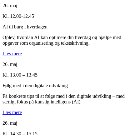
26. maj
Kl. 12.00-12.45
AI til burg i hverdagen
Oplev, hvordan AI kan optimere din hverdag og hjælpe med
opgaver som organisering og tekstskrivning.
Læs mere
26. maj
Kl. 13.00 – 13.45
Følg med i den digitale udvikling
Få konkrete tips til at følge med i den digitale udvikling – med
særligt fokus på kunstig intelligens (AI).
Læs mere
26. maj
Kl. 14.30 – 15.15