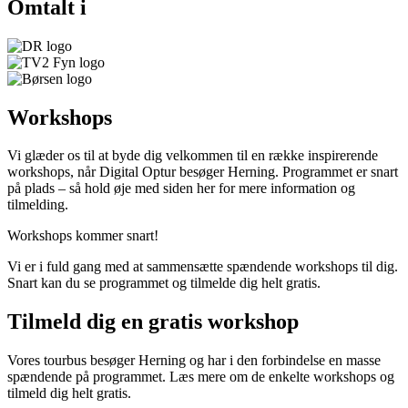
Omtalt i
Workshops
Vi glæder os til at byde dig velkommen til en række inspirerende
workshops, når Digital Optur besøger Herning. Programmet er snart
på plads – så hold øje med siden her for mere information og
tilmelding.
Workshops kommer snart!
Vi er i fuld gang med at sammensætte spændende workshops til dig.
Snart kan du se programmet og tilmelde dig helt gratis.
Tilmeld dig en gratis workshop​​
Vores tourbus besøger Herning og har i den forbindelse en masse
spændende på programmet. Læs mere om de enkelte workshops og
tilmeld dig helt gratis.