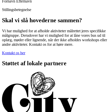
Fornavn Efternavn
Stillingsbetegnelse
Skal vi slå hovederne sammen?
Vi har mulighed for at afholde aktiviteter målrettet jeres specifikke
målgruppe. Derudover har vi mulighed for at låne vores bus ud til
oplæg, møder eller lignende, når der ikke afholdes workshops eller
andre aktiviteter. Kontakt os for at høre mere.
Kontakt os her
Støttet af lokale partnere