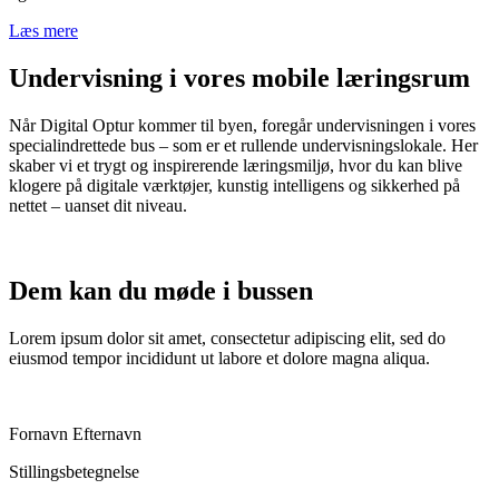
Læs mere
Undervisning i vores mobile læringsrum
Når Digital Optur kommer til byen, foregår undervisningen i vores
specialindrettede bus – som er et rullende undervisningslokale. Her
skaber vi et trygt og inspirerende læringsmiljø, hvor du kan blive
klogere på digitale værktøjer, kunstig intelligens og sikkerhed på
nettet – uanset dit niveau.
Dem kan du møde i bussen
Lorem ipsum dolor sit amet, consectetur adipiscing elit, sed do
eiusmod tempor incididunt ut labore et dolore magna aliqua.
Fornavn Efternavn
Stillingsbetegnelse