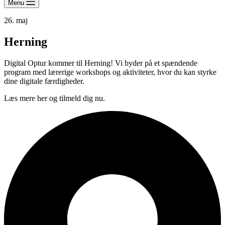
Menu
26. maj
Herning
Digital Optur kommer til Herning! Vi byder på et spændende
program med lærerige workshops og aktiviteter, hvor du kan styrke
dine digitale færdigheder.
Læs mere her og tilmeld dig nu.