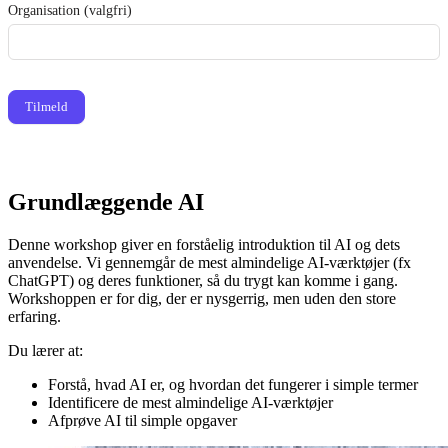
Organisation (valgfri)
Tilmeld
Grundlæggende AI
Denne workshop giver en forståelig introduktion til AI og dets
anvendelse. Vi gennemgår de mest almindelige AI-værktøjer (fx
ChatGPT) og deres funktioner, så du trygt kan komme i gang.
Workshoppen er for dig, der er nysgerrig, men uden den store
erfaring.
Du lærer at:
Forstå, hvad AI er, og hvordan det fungerer i simple termer
Identificere de mest almindelige AI-værktøjer
Afprøve AI til simple opgaver