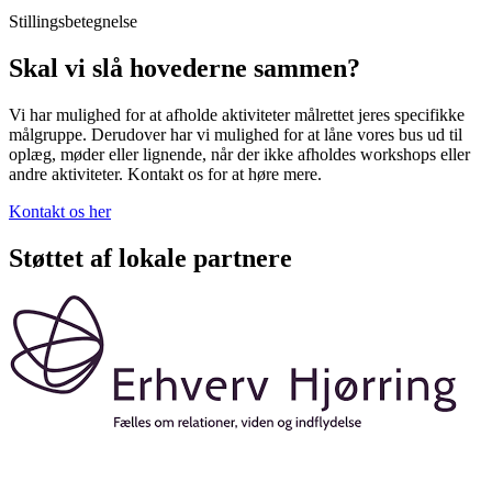
Stillingsbetegnelse
Skal vi slå hovederne sammen?
Vi har mulighed for at afholde aktiviteter målrettet jeres specifikke
målgruppe. Derudover har vi mulighed for at låne vores bus ud til
oplæg, møder eller lignende, når der ikke afholdes workshops eller
andre aktiviteter. Kontakt os for at høre mere.
Kontakt os her
Støttet af lokale partnere