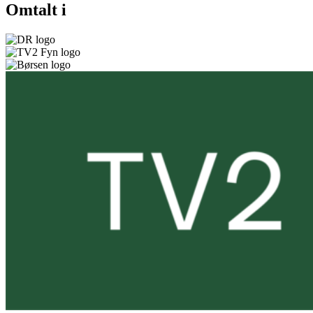
Omtalt i