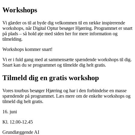
Workshops
Vi glæder os til at byde dig velkommen til en række inspirerende
workshops, når Digital Optur besøger Hjørring. Programmet er snart
på plads – så hold øje med siden her for mere information og
tilmelding.
Workshops kommer snart!
Vi er i fuld gang med at sammensætte spændende workshops til dig.
Snart kan du se programmet og tilmelde dig helt gratis.
Tilmeld dig en gratis workshop
Vores tourbus besøger Hjørring og har i den forbindelse en masse
spændende på programmet. Læs mere om de enkelte workshops og
tilmeld dig helt gratis.
16. juni
Kl. 12.00-12.45
Grundlæggende AI