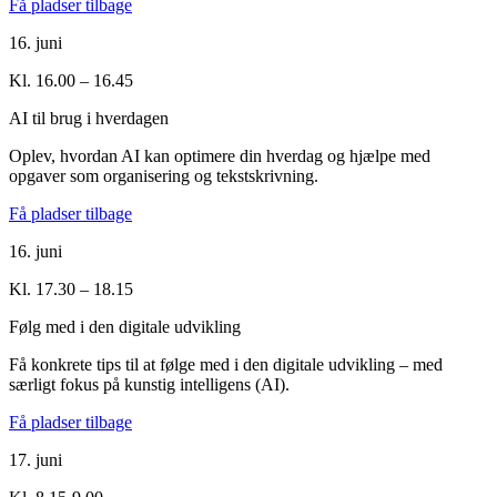
Få pladser tilbage
16. juni
Kl. 16.00 – 16.45
AI til brug i hverdagen
Oplev, hvordan AI kan optimere din hverdag og hjælpe med
opgaver som organisering og tekstskrivning.
Få pladser tilbage
16. juni
Kl. 17.30 – 18.15
Følg med i den digitale udvikling
Få konkrete tips til at følge med i den digitale udvikling – med
særligt fokus på kunstig intelligens (AI).
Få pladser tilbage
17. juni