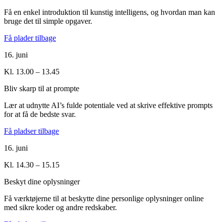
Få en enkel introduktion til kunstig intelligens, og hvordan man kan
bruge det til simple opgaver.
Få plader tilbage
16. juni
Kl. 13.00 – 13.45
Bliv skarp til at prompte
Lær at udnytte AI’s fulde potentiale ved at skrive effektive prompts
for at få de bedste svar.
Få pladser tilbage
16. juni
Kl. 14.30 – 15.15
Beskyt dine oplysninger
Få værktøjerne til at beskytte dine personlige oplysninger online
med sikre koder og andre redskaber.