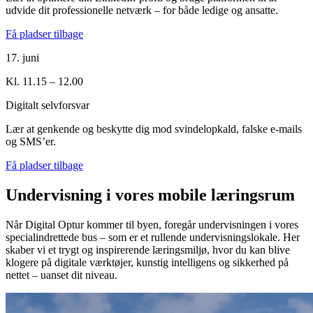
udvide dit professionelle netværk – for både ledige og ansatte.
Få pladser tilbage
17. juni
Kl. 11.15 – 12.00
Digitalt selvforsvar
Lær at genkende og beskytte dig mod svindelopkald, falske e-mails
og SMS’er.
Få pladser tilbage
Undervisning i vores mobile læringsrum
Når Digital Optur kommer til byen, foregår undervisningen i vores
specialindrettede bus – som er et rullende undervisningslokale. Her
skaber vi et trygt og inspirerende læringsmiljø, hvor du kan blive
klogere på digitale værktøjer, kunstig intelligens og sikkerhed på
nettet – uanset dit niveau.