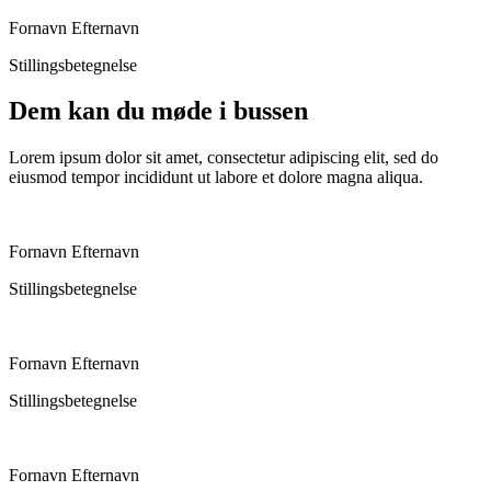
Fornavn Efternavn
Stillingsbetegnelse
Dem kan du møde i bussen
Lorem ipsum dolor sit amet, consectetur adipiscing elit, sed do
eiusmod tempor incididunt ut labore et dolore magna aliqua.
Fornavn Efternavn
Stillingsbetegnelse
Fornavn Efternavn
Stillingsbetegnelse
Fornavn Efternavn