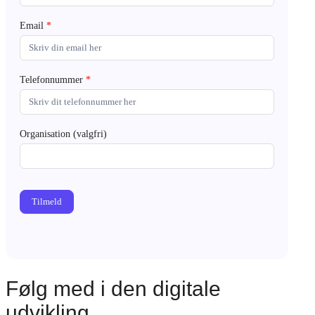
Email
*
Telefonnummer
*
Organisation (valgfri)
Tilmeld
Følg med i den digitale
udvikling