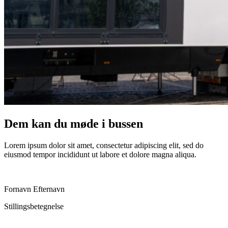
Dem kan du møde i bussen
Lorem ipsum dolor sit amet, consectetur adipiscing elit, sed do
eiusmod tempor incididunt ut labore et dolore magna aliqua.
Fornavn Efternavn
Stillingsbetegnelse