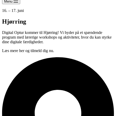
Menu
16. – 17. juni
Hjørring
Digital Optur kommer til Hjørring! Vi byder på et spændende
program med lærerige workshops og aktiviteter, hvor du kan styrke
dine digitale færdigheder.
Læs mere her og tilmeld dig nu.