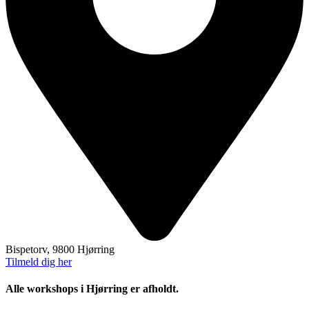
Bispetorv, 9800 Hjørring
Tilmeld dig her
Alle workshops i Hjørring er afholdt.