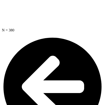
N = 380