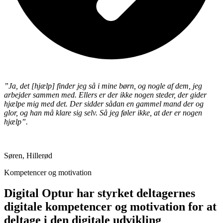
”Ja, det [hjælp] finder jeg så i mine børn, og nogle af dem, jeg
arbejder sammen med. Ellers er der ikke nogen steder, der gider
hjælpe mig med det. Der sidder sådan en gammel mand der og
glor, og han må klare sig selv. Så jeg føler ikke, at der er nogen
hjælp”.
Søren, Hillerød
Kompetencer og motivation
Digital Optur har styrket deltagernes
digitale kompetencer og motivation for at
deltage i den digitale udvikling