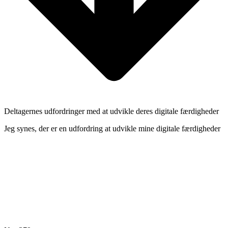
Deltagernes udfordringer med at udvikle deres digitale færdigheder
Jeg synes, der er en udfordring at udvikle mine digitale færdigheder