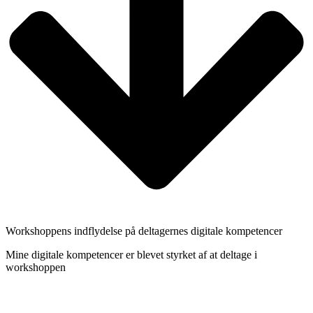
Workshoppens indflydelse på deltagernes digitale kompetencer
Mine digitale kompetencer er blevet styrket af at deltage i
workshoppen