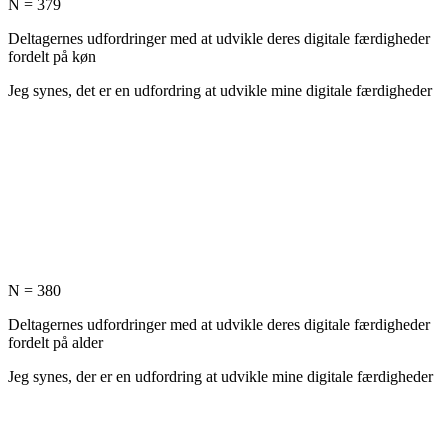
N = 379
Deltagernes udfordringer med at udvikle deres digitale færdigheder
fordelt på køn
Jeg synes, det er en udfordring at udvikle mine digitale færdigheder
N = 380
Deltagernes udfordringer med at udvikle deres digitale færdigheder
fordelt på alder
Jeg synes, der er en udfordring at udvikle mine digitale færdigheder