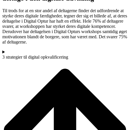
Til trods for at en stor andel af deltagerne finder det udfordrende at
styrke deres digitale færdigheder, tegner der sig et billede af, at deres
deltagelse i Digital Optur har haft en effekt. Hele 76% af deltagere
svarer, at workshoppen har styrket deres digitale kompetencer.
Derudover har deltagelsen i Digital Opturs workshops samtidig øget
motivationen blandt de borgere, som har været med. Det svarer 75%
af deltagerne.
3 strategier til digital opkvalificering