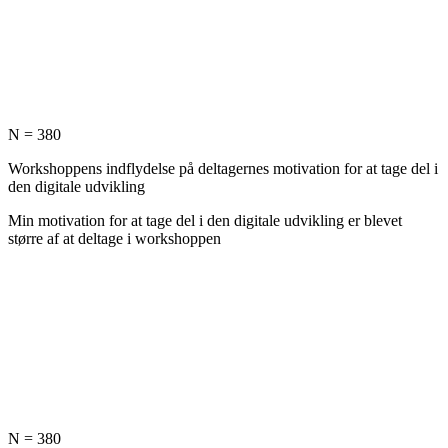
N = 380
Workshoppens indflydelse på deltagernes motivation for at tage del i
den digitale udvikling
Min motivation for at tage del i den digitale udvikling er blevet
større af at deltage i workshoppen
N = 380