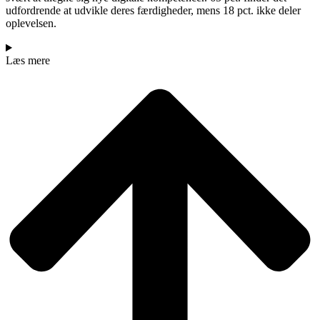
udfordrende at udvikle deres færdigheder, mens 18 pct. ikke deler
oplevelsen.
Læs mere