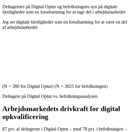
Deltagernes på Digital Optur og befolkningens syn på digitale
færdigheder som en forudsætning for at tage del i arbejdsmarkedet
Jeg ser digitale færdigheder som en forudsætning for at være en del
af arbejdsmarkedet
(N = 380 for Digital Optur) (N = 3025 for befolkningen)
Deltagere på Digital Optur vs. befolkningsanalysen
Arbejdsmarkedets drivkraft for digital
opkvalificering
87 pct. af deltagerne i Digital Optur – mod 78 pct. i befolkningen –